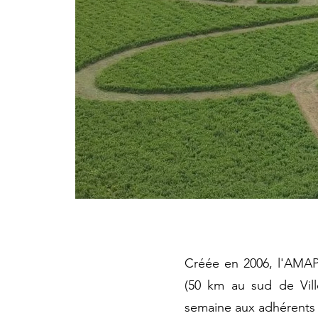
Créée en 2006, l'AMAP d
(50 km au sud de Vill
semaine aux adhérents 