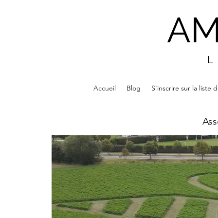
AM
L
Accueil
Blog
S'inscrire sur la liste 
Ass