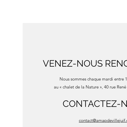
VENEZ-NOUS REN
Nous sommes chaque mardi entre 1
au « chalet de la Nature »,
40 rue René 
CONTACTEZ-
contact@amapdevillejuif